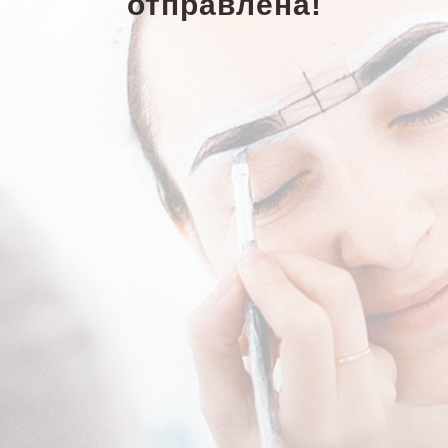
отправлена!