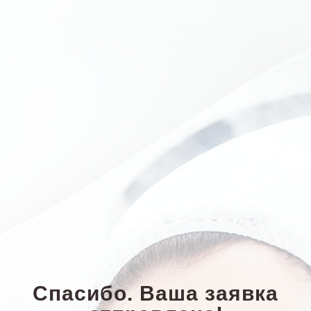
Спасибо. Ваша заявка